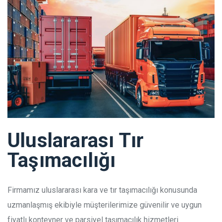
Uluslararası Tır
Taşımacılığı
Firmamız uluslararası kara ve tır taşımacılığı konusunda
uzmanlaşmış ekibiyle müşterilerimize güvenilir ve uygun
fiyatlı konteyner ve parsiyel taşımacılık hizmetleri