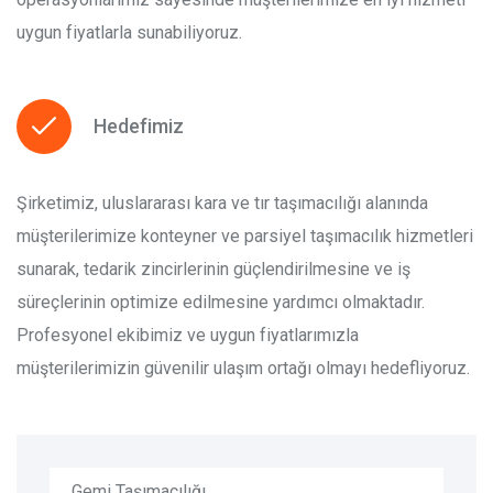
uygun fiyatlarla sunabiliyoruz.
Hedefimiz
Şirketimiz, uluslararası kara ve tır taşımacılığı alanında
müşterilerimize konteyner ve parsiyel taşımacılık hizmetleri
sunarak, tedarik zincirlerinin güçlendirilmesine ve iş
süreçlerinin optimize edilmesine yardımcı olmaktadır.
Profesyonel ekibimiz ve uygun fiyatlarımızla
müşterilerimizin güvenilir ulaşım ortağı olmayı hedefliyoruz.
Gemi Taşımacılığı