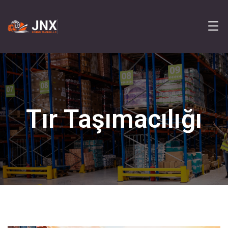
Tır Taşımacılığı