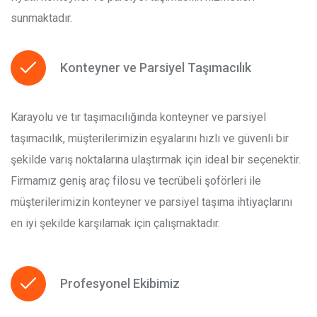
sunmaktadır.
Konteyner ve Parsiyel Taşımacılık
Karayolu ve tır taşımacılığında konteyner ve parsiyel
taşımacılık, müşterilerimizin eşyalarını hızlı ve güvenli bir
şekilde varış noktalarına ulaştırmak için ideal bir seçenektir.
Firmamız geniş araç filosu ve tecrübeli şoförleri ile
müşterilerimizin konteyner ve parsiyel taşıma ihtiyaçlarını
en iyi şekilde karşılamak için çalışmaktadır.
Profesyonel Ekibimiz