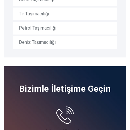
Tır Taşımacılığı
Petrol Taşımacılığı
Deniz Taşımacılığı
Bizimle İletişime Geçin